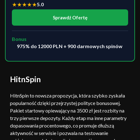
★
★
★
★
★
5.0
Sprawdź Ofertę
Bonus
975% do 12000 PLN + 900 darmowych spinów
HitnSpin
HitnSpin to nowsza propozycja, która szybko zyskała
popularność dzięki przejrzystej polityce bonusowej.
Pakiet startowy opiewający na 3500 zł jest rozbity na
trzy pierwsze depozyty. Każdy etap ma inne parametry
dopasowania procentowego, co promuje dłuższą
aktywność w serwisie i pozwala na testowanie