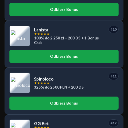
Odbierz Bonus
Lanista
#10
★
★
★
★
★
100% do 2 250 zł + 200 DS + 1 Bonus
Crab
Odbierz Bonus
#11
Spinoloco
★
★
★
★
★
325% do 2500 PLN + 200 DS
Odbierz Bonus
GG Bet
#12
★
★
★
★
★