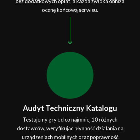
bez dodatkowych opłat, a każda zwłoka obniża
ocenę końcową serwisu.
Audyt Techniczny Katalogu
Testujemy gry od co najmniej 10 różnych
dostawców, weryfikując płynność działania na
urządzeniach mobilnych oraz poprawność