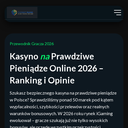
Przewodnik Gracza 2026
Kasyno
na
Prawdziwe
Pieniądze Online 2026 –
Ranking i Opinie
Szukasz bezpiecznego kasyna na prawdziwe pieniądze
w Polsce? Sprawdziliśmy ponad 50 marek pod kątem
wypłacalności, szybkości przelewów oraz realnych
warunków bonusowych. W 2026 roku rynek iGaming
ewoluował – gracze szukają już nie tylko wysokich
bonusów, ale przede wszystkim przejrzystości