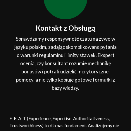
Kontakt z Obsługą
Sprawdzamy responsywność czatu na żywo w
języku polskim, zadając skomplikowane pytania
o warunki regulaminu i limity stawek. Ekspert
ocenia, czy konsultant rozumie mechanikę
bonusów i potrafi udzielić merytorycznej
pomocy, a nie tylko kopiuje gotowe formułki z
bazy wiedzy.
E-E-A-T (Experience, Expertise, Authoritativeness,
Trustworthiness) to dla nas fundament. Analizujemy nie