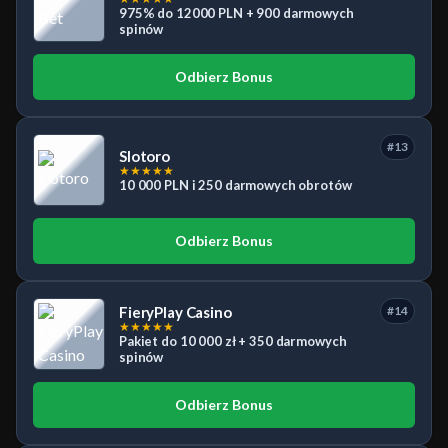
975% do 12000 PLN + 900 darmowych
spinów
Odbierz Bonus
#13
Slotoro
★
★
★
★
★
10 000 PLN i 250 darmowych obrotów
Odbierz Bonus
FieryPlay Casino
#14
★
★
★
★
★
Pakiet do 10 000 zł + 350 darmowych
spinów
Odbierz Bonus