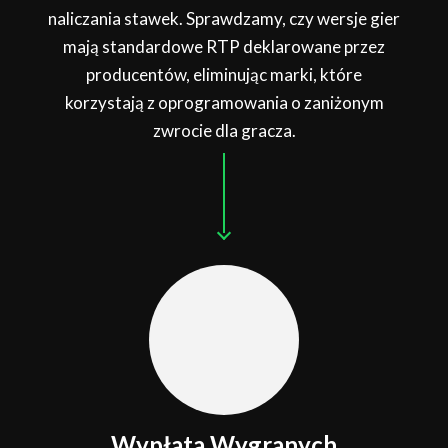
naliczania stawek. Sprawdzamy, czy wersje gier
mają standardowe RTP deklarowane przez
producentów, eliminując marki, które
korzystają z oprogramowania o zaniżonym
zwrocie dla gracza.
Wypłata Wygranych