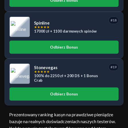
Odbierz Bonus
#18
Spinline
★
★
★
★
★
17000 zł + 1100 darmowych spinów
Odbierz Bonus
Stonevegas
#19
★
★
★
★
★
100% do 2250 zł + 200 DS + 1 Bonus
Crab
Odbierz Bonus
Prezentowany ranking kasyn na prawdziwe pieniądze
bazuje na realnych doświadczeniach naszych testerów.